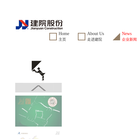
Home
About Us
News
主页
走进建院
企业新闻