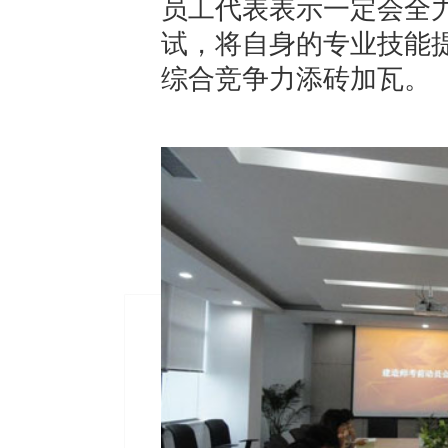
员工代表表示一定会全
试，将自身的专业技能
综合竞争力添砖加瓦。