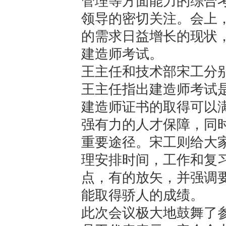
管理等方面能力的综合
领导的密切关注。会上
的需求日益增长的现状
建造师考试。
王主任和技术部宋工分
王主任指出建造师考试
建造师证书的取得可以
强有力的人才保障，同
重要途径。宋工则给大
理安排时间，工作和复
点，有的放矢，并强调
能取得骄人的成绩。
此次会议极大地鼓舞了