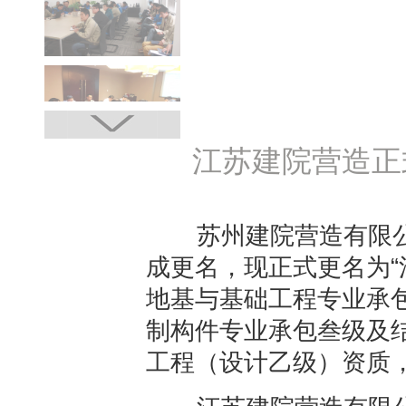
江苏建院营造正
苏州建院营造有限公司成
成更名，现正式更名为“
地基与基础工程专业承
制构件专业承包叁级及
工程（设计乙级）资质，