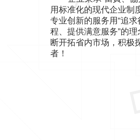
用标准化的现代企业制
专业创新的服务用“追
程、提供满意服务”的
断开拓省内市场，积极
者！