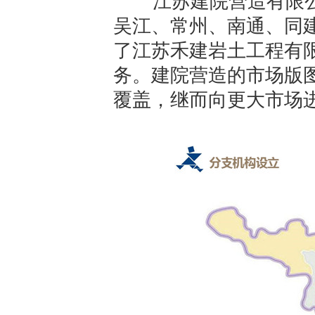
江苏建院营造有限公
吴江、常州、南通、同
了江苏禾建岩土工程有
务。建院营造的市场版
覆盖，继而向更大市场