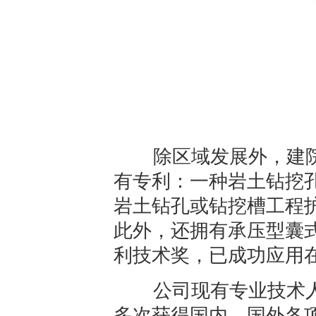
除区域发展外，建院
有专利：一种岩土钻挖
岩土钻孔或钻挖槽工程
此外，还拥有承压型囊
利技术奖，已成功应用
公司现有专业技术人员
多次获得国内、国外各