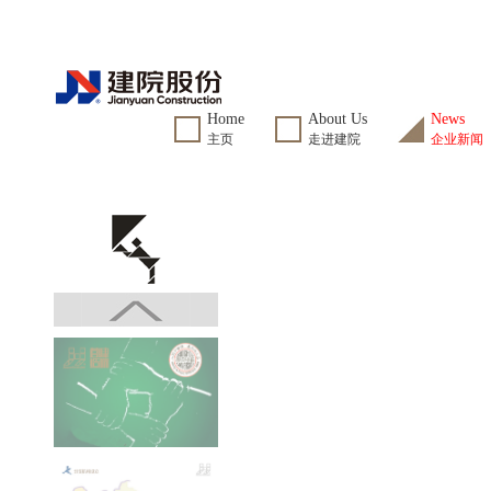
Home
About Us
News
主页
走进建院
企业新闻