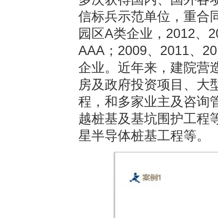
信标兵示范单位，重合同
园区A类企业，2012、
AAA；2009、2011
企业。近年来，建院营
房及政府投资项目、大
程，和多家业主及咨询
越桩基及基坑围护工程
星半导体桩基工程等。