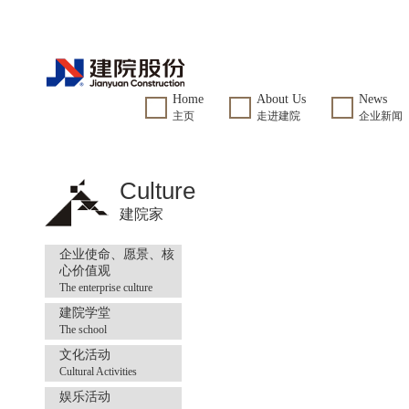
Home
About Us
News
主页
走进建院
企业新闻
Culture
建院家
企业使命、愿景、核
心价值观
The enterprise culture
建院学堂
The school
文化活动
Cultural Activities
娱乐活动