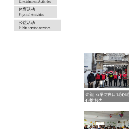
Entertainment Activities
体育活动
Physical Activities
公益活动
Public service activities
壹善| 双塔防疫口“暖心
心餐”接力