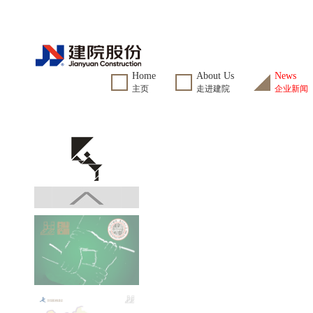
Home
About Us
News
主页
走进建院
企业新闻