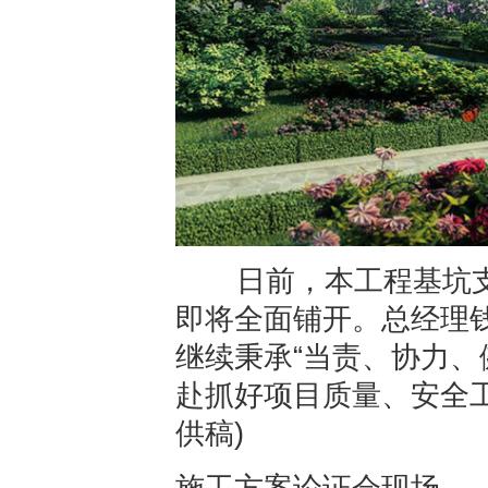
日前，本工程基坑支
即将全面铺开。总经理
继续秉承“当责、协力、
赴抓好项目质量、安全
供稿)
施工方案论证会现场