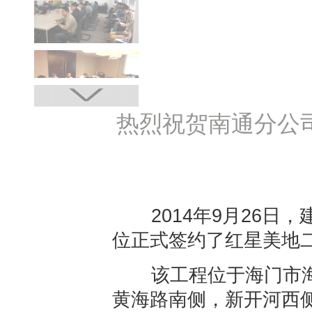
热烈祝贺南通分公
2014年9月26日，
位正式签约了红星美地
该工程位于海门市海
黄海路南侧，新开河西侧