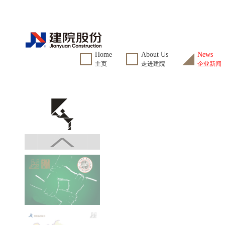
Home
About Us
News
主页
走进建院
企业新闻