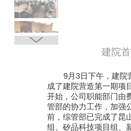
建院首
9月3日下午，建院营
成了建院营造第一期项
开始，公司职能部门由
管部的协力工作，加强
前，综管部已完成了昆
组、矽品科技项目组、