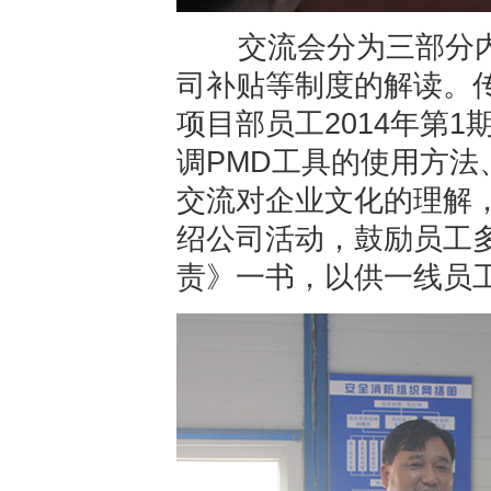
交流会分为三部分内
司补贴等制度的解读。
项目部员工2014年第1
调PMD工具的使用方
交流对企业文化的理解
绍公司活动，鼓励员工
责》一书，以供一线员