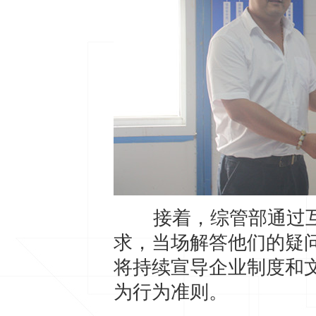
接着，综管部通过互
求，当场解答他们的疑
将持续宣导企业制度和
为行为准则。