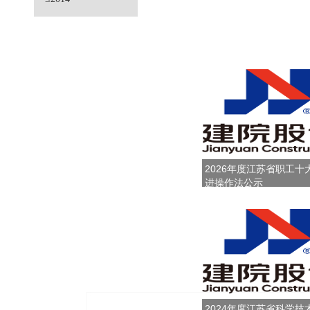
2026年度江苏省职工十
进操作法公示
2024年度江苏省科学技