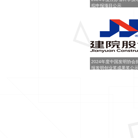
拟申报项目公示
2024年度中国发明协会
报发明创业奖成果奖公