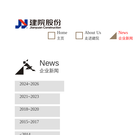
Home
About Us
News
主页
走进建院
企业新闻
News
企业新闻
2024~2026
2021~2023
2018~2020
2015~2017
≤2014