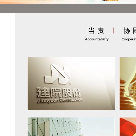
ABOUT US
走进建院