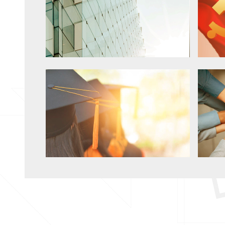
Case
公司及团队业绩
Culture
建院家